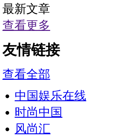
最新文章
查看更多
友情链接
查看全部
中国娱乐在线
时尚中国
风尚汇