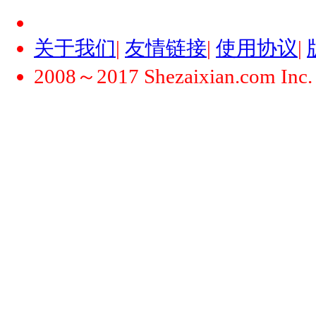
关于我们
|
友情链接
|
使用协议
|
2008～2017 Shezaixian.com Inc. Al