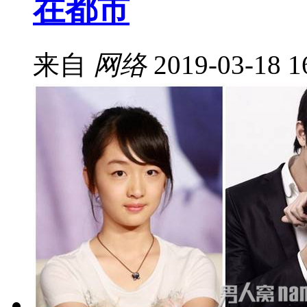
在都市
来自
网络
2019-03-18 1