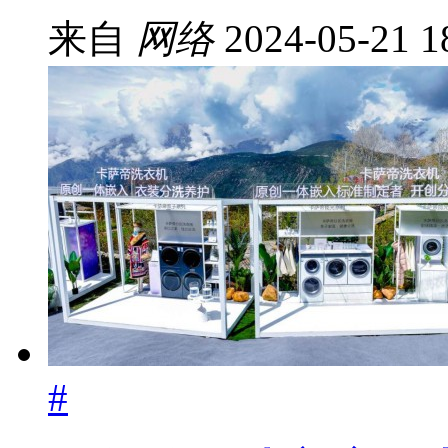
来自
网络
2024-05-21 1
#