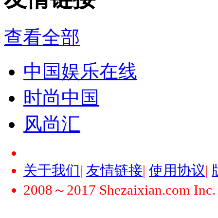
查看全部
中国娱乐在线
时尚中国
风尚汇
关于我们
|
友情链接
|
使用协议
|
2008～2017 Shezaixian.com Inc. Al