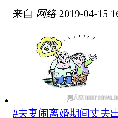
来自
网络
2019-04-15 1
#夫妻闹离婚期间丈夫