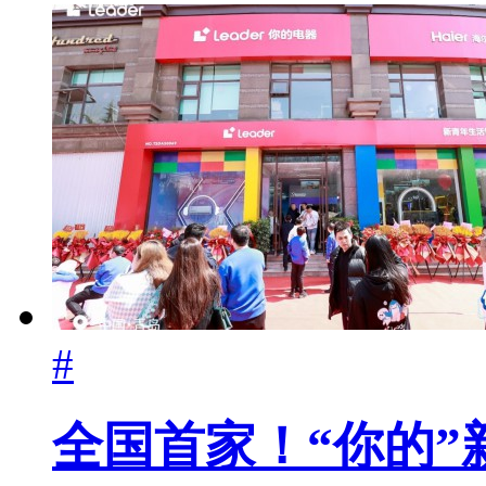
#
全国首家！“你的