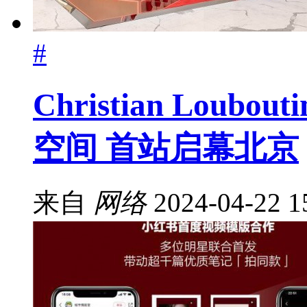
#
Christian Lou
空间 首站启幕北京
来自
网络
2024-04-22 1