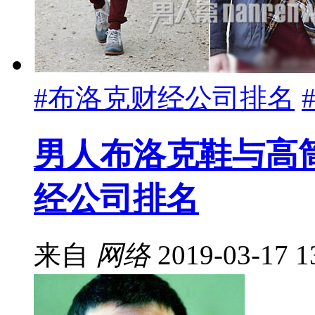
#布洛克财经公司排名
男人布洛克鞋与高
经公司排名
来自
网络
2019-03-17 1