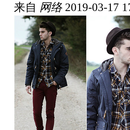
来自
网络
2019-03-17 1