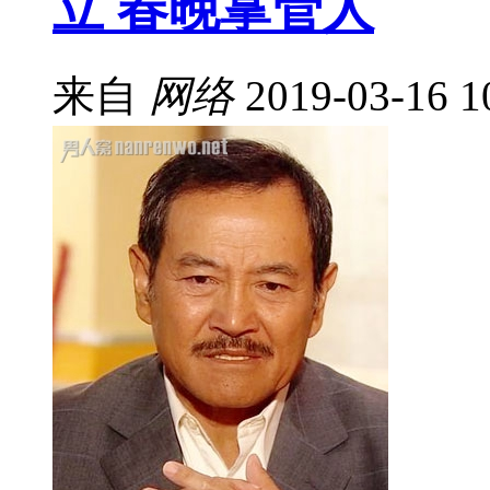
立 春晚掌管人
来自
网络
2019-03-16 1