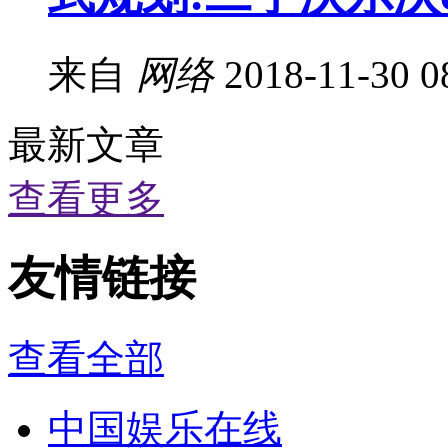
来自
网络
2018-11-30 0
最新文章
查看更多
友情链接
查看全部
中国娱乐在线