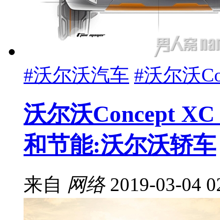
#沃尔沃汽车
#沃尔沃Con
沃尔沃Concept X
和节能:沃尔沃轿车
来自
网络
2019-03-04 0