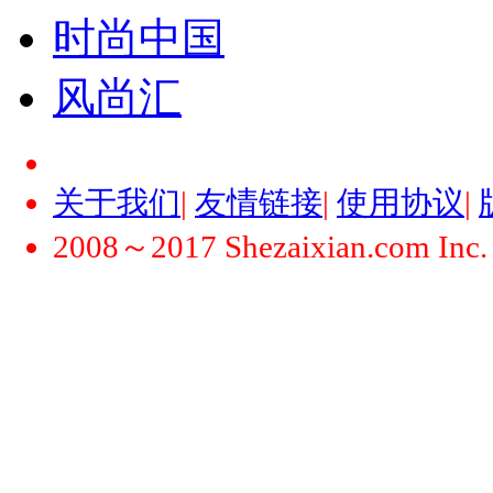
时尚中国
风尚汇
关于我们
|
友情链接
|
使用协议
|
2008～2017 Shezaixian.com Inc. Al