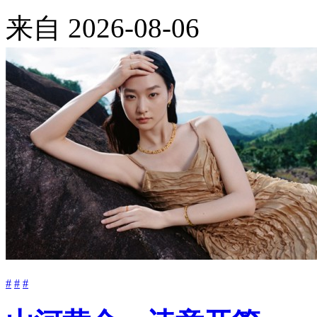
来自
2026-08-06
#
#
#