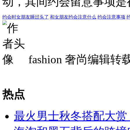
动，其间约会留意事项是
约会时女朋友睡过头了
和女朋友约会注意什么
约会注意事项
fashion
奢尚编辑转
热点
最火男士秋冬搭配大赏