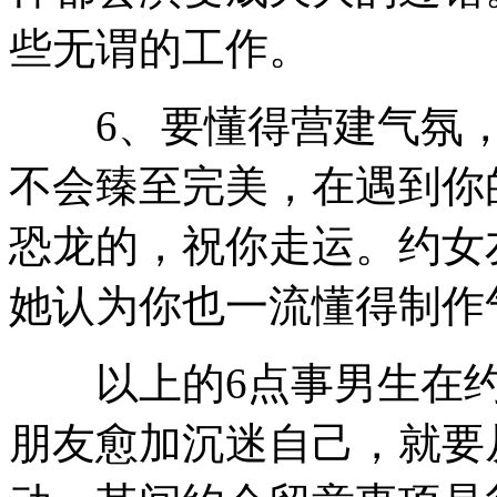
些无谓的工作。
6、要懂得营建气氛，
不会臻至完美，在遇到你
恐龙的，祝你走运。约女
她认为你也一流懂得制作
以上的6点事男生在约
朋友愈加沉迷自己，就要