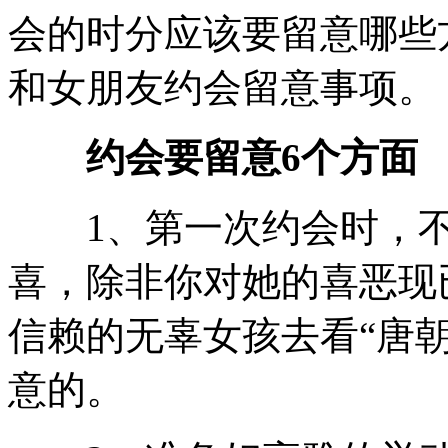
会的时分应该要留意哪些
和女朋友约会留意事项。
约会要留意6个方面
1、第一次约会时，不
喜，除非你对她的喜恶现
信赖的无辜女孩去看“唐
意的。