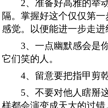
2、准备好高雅的举动
隔。掌握好这个仅仅第一
感觉。以便能进一步走进
3、一点幽默感会是你
它们笑的人。
4、留意要把指甲剪乾
5、不要对他人瞎掰这
样都会演变成天大的过错