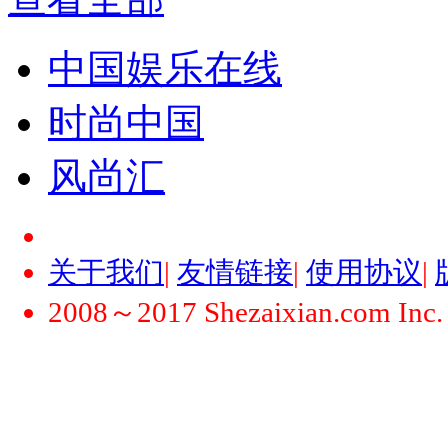
中国娱乐在线
时尚中国
风尚汇
关于我们
|
友情链接
|
使用协议
|
2008～2017 Shezaixian.com Inc. Al