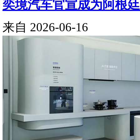
奕境汽车官宣成为阿根廷
来自
2026-06-16