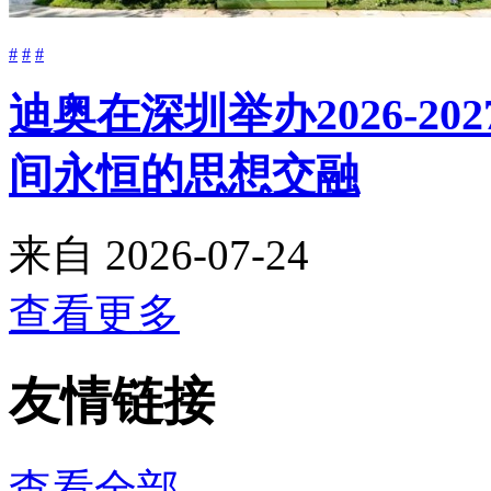
#
#
#
迪奥在深圳举办2026-2
间永恒的思想交融
来自
2026-07-24
查看更多
友情链接
查看全部