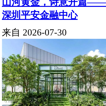
山河黄金，诗意开篇——Mo
深圳平安金融中心
来自
2026-07-30