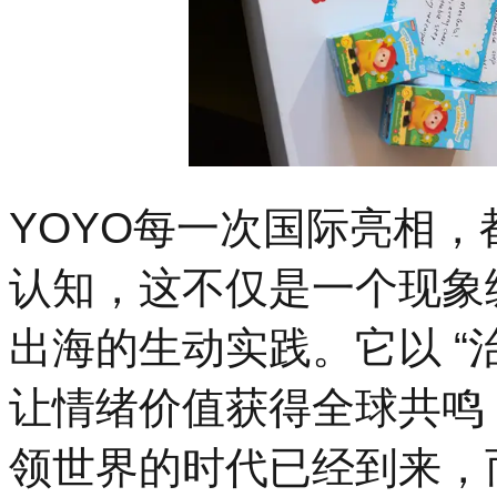
YOYO每一次国际亮相，
认知，这不仅是一个现象级
出海的生动实践。它以 “
让情绪价值获得全球共鸣
领世界的时代已经到来，而