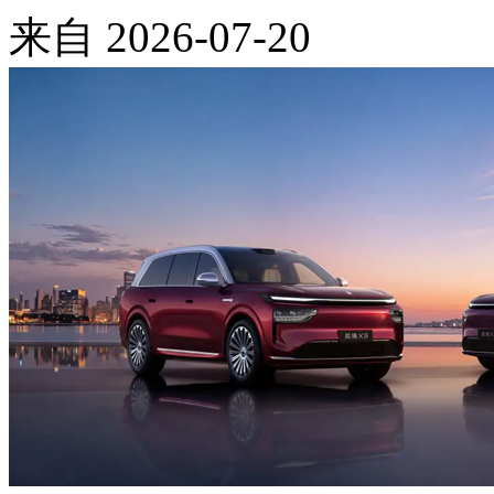
来自
2026-07-20