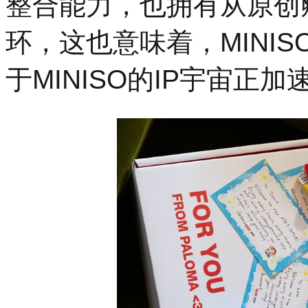
整合能力，也拥有从原创
环，这也意味着，MINI
于MINISO的IP宇宙正加