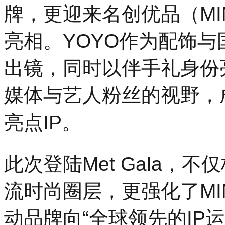
牌，更迎来名创优品（MINI
亮相。YOYO作为配饰与国际女
出镜，同时以伴手礼身份
媒体与艺人粉丝的视野，成为
亮点IP。
此次登陆Met Gala，
流时尚圈层，更强化了MIN
动品牌向“全球领先的IP