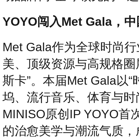
YOYO闯入Met Gala
Met Gala作为全球时
美、顶级资源与高规格圈
斯卡”。本届Met Gala
坞、流行音乐、体育与时
MINISO原创IP YO
的治愈美学与潮流气质，