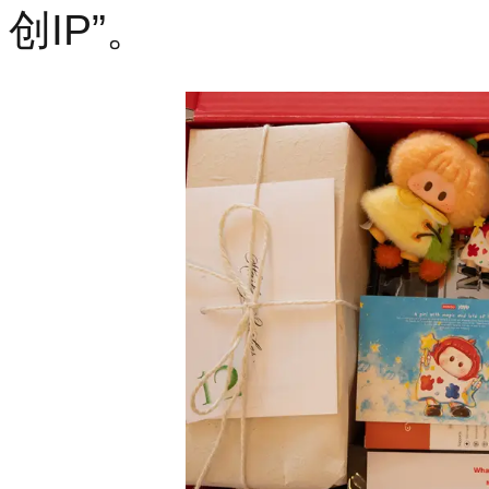
创IP”。