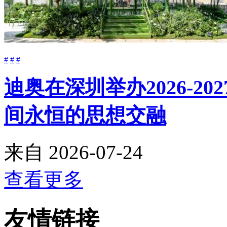
#
#
#
迪奥在深圳举办2026-2
间永恒的思想交融
来自
2026-07-24
查看更多
友情链接