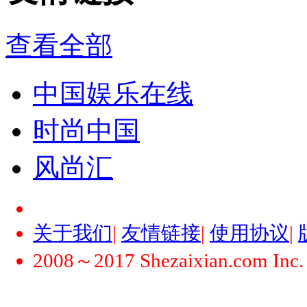
查看全部
中国娱乐在线
时尚中国
风尚汇
关于我们
|
友情链接
|
使用协议
|
2008～2017 Shezaixian.com Inc. Al