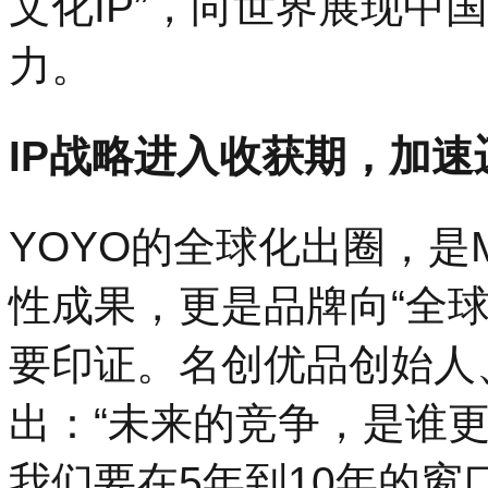
文化IP”，向世界展现中
力。
IP战略进入收获期，加速
YOYO的全球化出圈，是M
性成果，更是品牌向“全球
要印证。名创优品创始人
出：“未来的竞争，是谁更
我们要在5年到10年的窗口