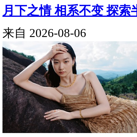
月下之情 相系不变 探索半
来自
2026-08-06