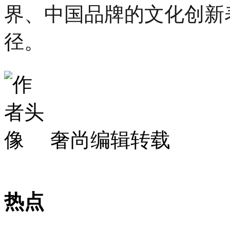
界、中国品牌的文化创新
径。
奢尚编辑转载
热点