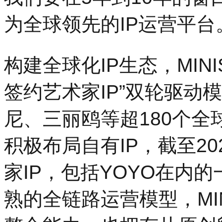
为全球领先的IP运营平台
构建全球化IP生态，MIN
签约艺术家IP”双轮驱动模
尼、三丽鸥等超180个全
积极布局自有IP，截至20
家IP，包括YOYO
在内的
熟的全链路运营模型，MI