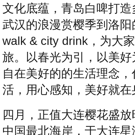
文化底蕴，青岛白啤打造
武汉的浪漫赏樱季到洛阳的
walk & city drin
旅。以春光为引，以美好
自在美好的的生活理念，
活，用心感知，美好就在
四月，正值大连樱花盛放
中国最北海岸，于大连星