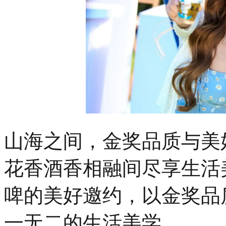
山海之间，金奖品质与美
花香酒香相融间尽享生活
啤的美好邀约，以金奖品
一无二的生活美学。