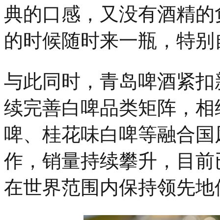
典的口感，又没有酒精的
的时候随时来一瓶，特别
与此同时，青岛啤酒紧扣
续完善白啤品类矩阵，相
啤、桂花味白啤等融合国
作，销量持续攀升，目前
在世界范围内保持领先地