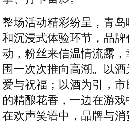
整场活动精彩纷呈，青岛
和沉浸式体验环节，品牌
动，粉丝来信温情流露，
围一次次推向高潮。以酒
爱与祝福；以酒为引，市
的精酿花香，一边在游戏
在欢声笑语中，品牌与消