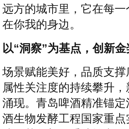
远方的城市里，它在每一
在你我的身边。
以“洞察”为基点，创新金
场景赋能美好，品质支撑
属性关注度的持续攀升，
涌现。青岛啤酒精准锚定
酒生物发酵工程国家重点