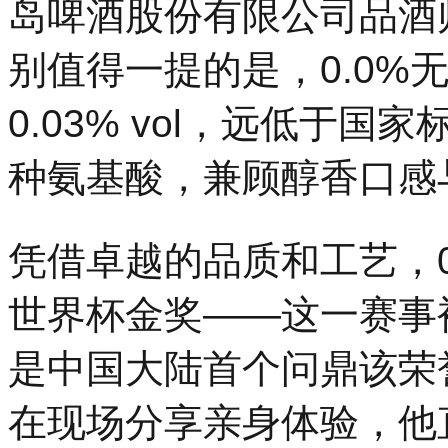
岛啤酒股份有限公司品酒
别值得一提的是，0.0%
0.03% vol，远低于国家
种氨基酸，兼顾醇香口感
凭借卓越的品质和工艺，0
世界杯金奖——这一赛事
是中国大陆首个问鼎该荣
在现场分享亲身体验，他