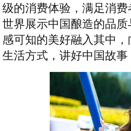
级的消费体验，满足消费
世界展示中国酿造的品质
感可知的美好融入其中，
生活方式，讲好中国故事