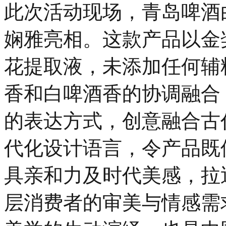
此次活动现场，青岛啤酒
娴雅亮相。这款产品以金
花提取液，未添加任何辅
香和白啤酒香的协调融合
的表达方式，创意融合古
代化设计语言，令产品既
具亲和力及时代美感，拉
层消费者的审美与情感需