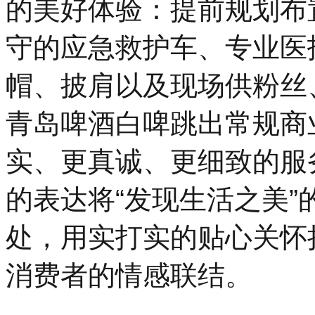
的美好体验：提前规划布
守的应急救护车、专业医
帽、披肩以及现场供粉丝、市
青岛啤酒白啤跳出常规商
实、更真诚、更细致的服
的表达将“发现生活之美
处，用实打实的贴心关怀
消费者的情感联结。