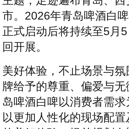
主题，足迹遍布青岛、西
市。2026年青岛啤酒白
正式启动后将持续至5月
回开展。
美好体验，不止场景与氛
牌给予的尊重、偏爱与无
岛啤酒白啤以消费者需求
以更加人性化的现场配置