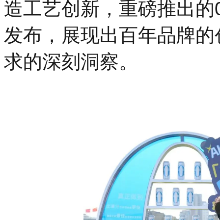
造工艺创新，重磅推出的0
发布，展现出百年品牌的
求的深刻洞察。