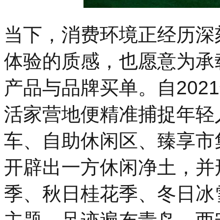
当下，消费环境正经历深
体验的质感，也愿意为承
产品与品牌买单。自202
活家营地便精准捕捉年轻
车、自助休闲区、臻享市
开辟出一方休闲净土，并
季、秋日桂花季、冬日冰