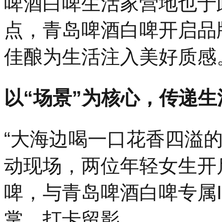
啤酒白啤生活家营地也于
点，青岛啤酒白啤开启品
佳酿为生活注入美好质感
以“场景”为核心，传递生
“大海边喝一口花香四溢
动现场，两位年轻女生开
啤，与青岛啤酒白啤专属IP
掌、打卡留影。