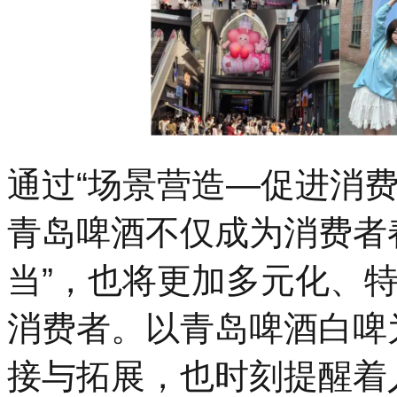
通过“场景营造—促进消
青岛啤酒不仅成为消费者
当”，也将更加多元化、
消费者。以青岛啤酒白啤为
接与拓展，也时刻提醒着