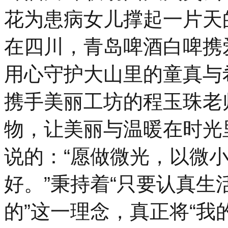
花为患病女儿撑起一片天
在四川，青岛啤酒白啤携
用心守护大山里的童真与
携手美丽工坊的程玉珠老
物，让美丽与温暖在时光
说的：“愿做微光，以微
好。”秉持着“只要认真
的”这一理念，真正将“我