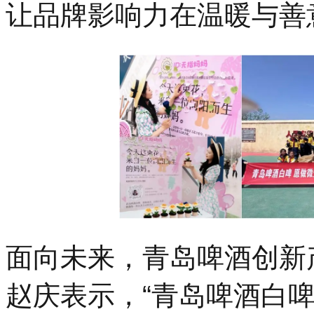
让品牌影响力在温暖与善
面向未来，青岛啤酒创新
赵庆表示，“青岛啤酒白