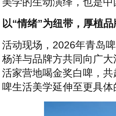
美学的生动演绎，也是中
以“情绪”为纽带，厚植品
活动现场，2026年青岛
杨洋与品牌方共同向广大
活家营地喝金奖白啤，共
啤生活美学延伸至更具体