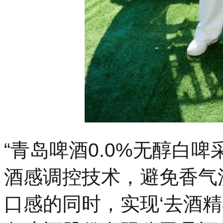
“青岛啤酒0.0%无醇白
酒感调控技术，避免香气
口感的同时，实现‘去酒精