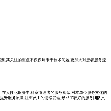
要,其关注的重点不仅仅局限于技术问题,更加大对患者服务流
。在人性化服务中,科室管理者的服务观念,对本单位服务文化的
提升服务质量,注重员工的情绪管理,形成了较好的服务团队文