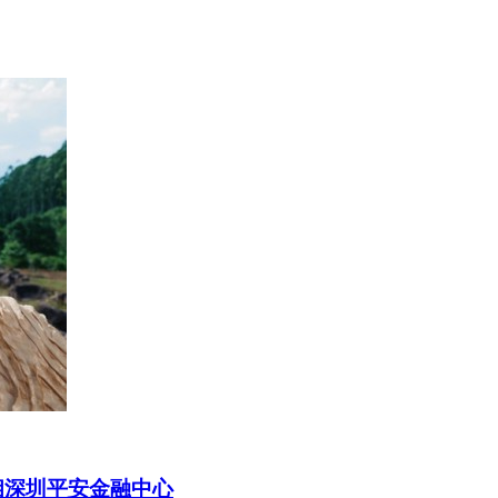
亮相深圳平安金融中心