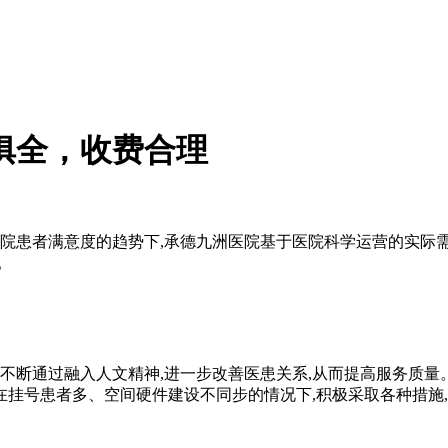
俱全，收费合理
院患者满意度的趋势下,承德九洲医院基于医院科学运营的实际需
。
不断通过融入人文精神,进一步改善医患关系,从而提高服务质量
挂号患者多、空间硬件建设不同步的情况下,积极采取各种措施,