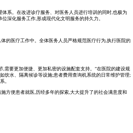
理体系。在改进诊疗服务、对医务人员进行培训的同时,也极为
单位深化服务工作,形成现代化文明服务的持久力。
具体的医疗工作中。全体医务人员严格规范医疗行为,执行医院的
节,需要更加便捷、更加私密的设施配套支持。”在医院的建设规
如饮水、隔离候诊等设施;患者费用查询机系统的日常维护管理;
体系。
施方便患者就医,历经多年的探索,大大提升了的社会满意度和