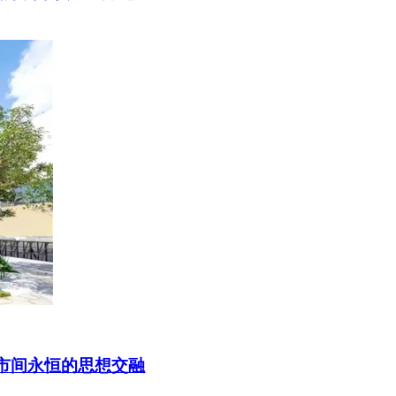
现城市间永恒的思想交融